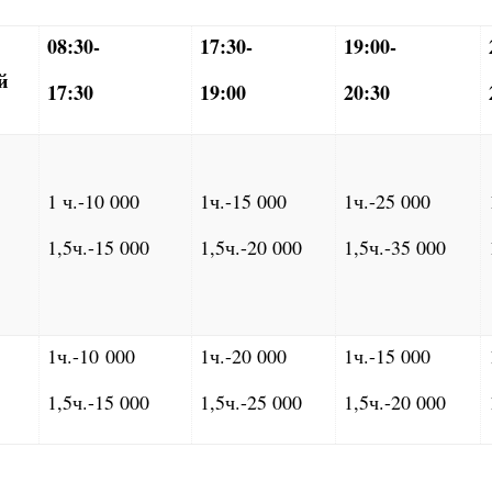
08:30-
17:30-
19:00-
й
17:30
19:00
20:30
1 ч.-10 000
1ч.-15 000
1ч.-25 000
1,5ч.-15 000
1,5ч.-20 000
1,5ч.-35 000
1ч.-10 000
1ч.-20 000
1ч.-15 000
1,5ч.-15 000
1,5ч.-25 000
1,5ч.-20 000