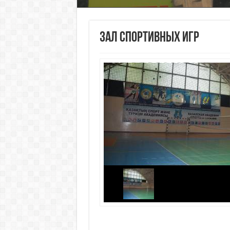
ЗАЛ СПОРТИВНЫХ ИГР