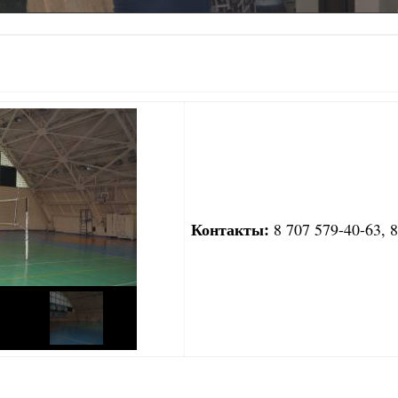
Контакты:
8 707 579-40-63, 