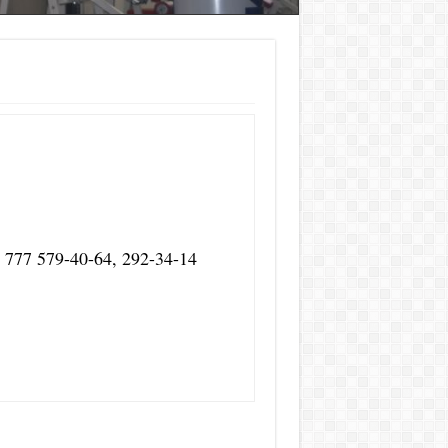
8 777 579-40-64, 292-34-14