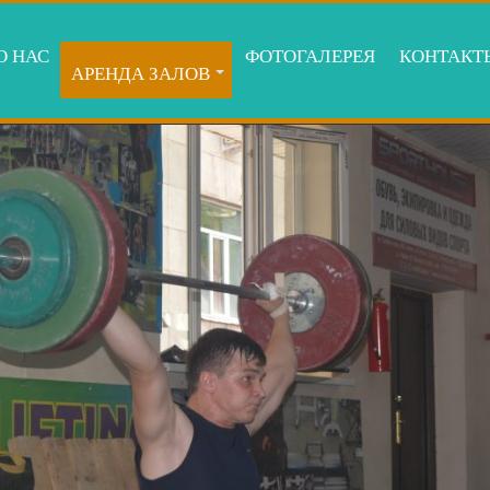
О НАС
ФОТОГАЛЕРЕЯ
КОНТАКТ
АРЕНДА ЗАЛОВ