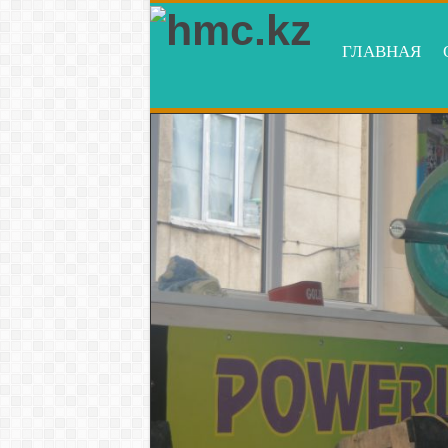
ГЛАВНАЯ