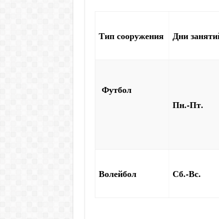
Тип сооружения
Дни заняти
Футбол
Пн.-Пт.
Волейбол
Сб.-Вс.