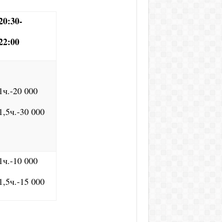
20:30-
22:00
1ч.-20 000
1,5ч.-30 000
1ч.-10 000
1,5ч.-15 000